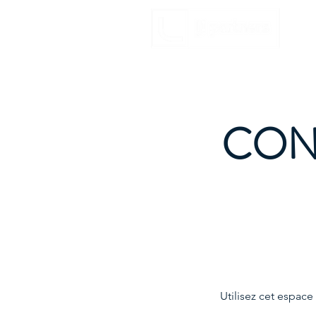
CON
Utilisez cet espace