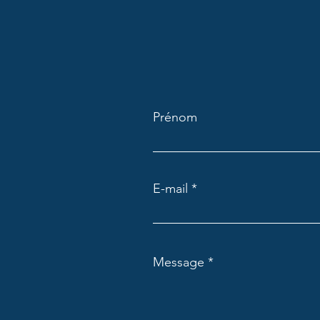
Prénom
E-mail
Message