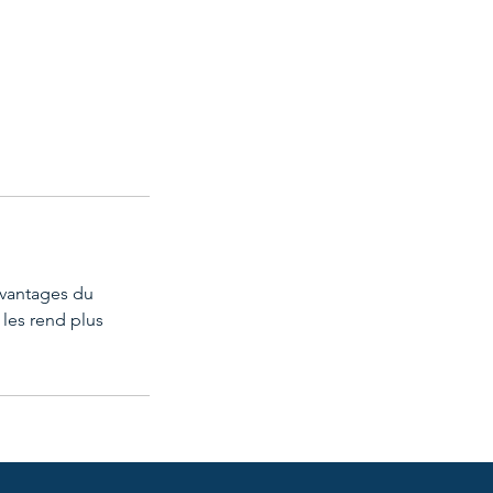
 avantages du
 les rend plus